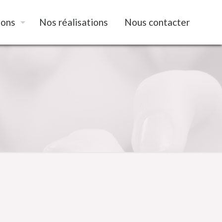
ions
Nos réalisations
Nous contacter