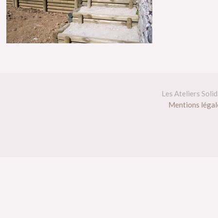
Les Ateliers Soli
Mentions légale