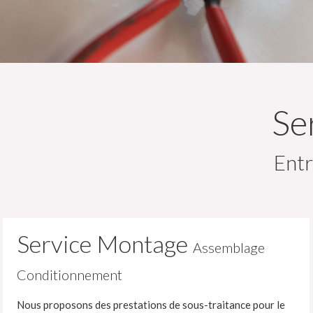
Se
Entr
Service Montage
Assemblage
Conditionnement
Nous proposons des prestations de sous-traitance pour le