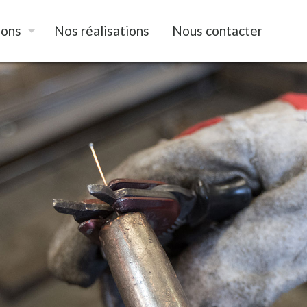
ions
Nos réalisations
Nous contacter