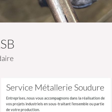
ASB
daire
Service Métallerie Soudure
Entreprises, nous vous accompagnons dans la réalisation de
vos projets industriels en sous-traitant l’ensemble ou partie
de votre production.