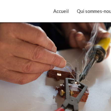
Accueil
Qui sommes-nou