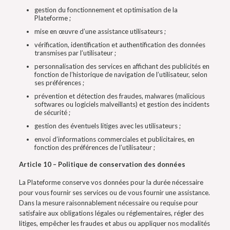
gestion du fonctionnement et optimisation de la
Plateforme ;
mise en œuvre d’une assistance utilisateurs ;
vérification, identification et authentification des données
transmises par l’utilisateur ;
personnalisation des services en affichant des publicités en
fonction de l’historique de navigation de l’utilisateur, selon
ses préférences ;
prévention et détection des fraudes, malwares (malicious
softwares ou logiciels malveillants) et gestion des incidents
de sécurité ;
gestion des éventuels litiges avec les utilisateurs ;
envoi d’informations commerciales et publicitaires, en
fonction des préférences de l’utilisateur ;
Article 10 – Politique de conservation des données
La Plateforme conserve vos données pour la durée nécessaire
pour vous fournir ses services ou de vous fournir une assistance.
Dans la mesure raisonnablement nécessaire ou requise pour
satisfaire aux obligations légales ou réglementaires, régler des
litiges, empêcher les fraudes et abus ou appliquer nos modalités