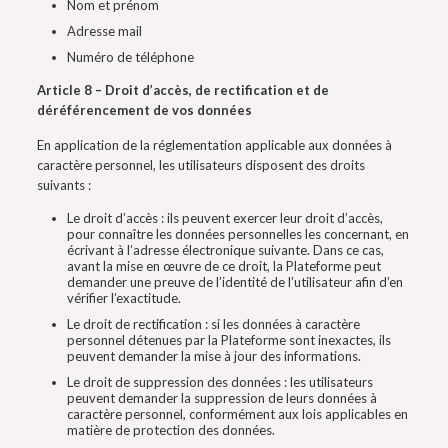
Nom et prénom
Adresse mail
Numéro de téléphone
Article 8 – Droit d’accès, de rectification et de
déréférencement de vos données
En application de la réglementation applicable aux données à
caractère personnel, les utilisateurs disposent des droits
suivants :
Le droit d’accès : ils peuvent exercer leur droit d’accès,
pour connaître les données personnelles les concernant, en
écrivant à l’adresse électronique suivante. Dans ce cas,
avant la mise en œuvre de ce droit, la Plateforme peut
demander une preuve de l’identité de l’utilisateur afin d’en
vérifier l’exactitude.
Le droit de rectification : si les données à caractère
personnel détenues par la Plateforme sont inexactes, ils
peuvent demander la mise à jour des informations.
Le droit de suppression des données : les utilisateurs
peuvent demander la suppression de leurs données à
caractère personnel, conformément aux lois applicables en
matière de protection des données.