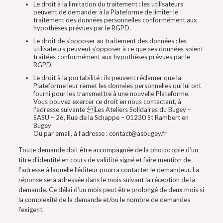
Le droit à la limitation du traitement : les utilisateurs
peuvent de demander à la Plateforme de limiter le
traitement des données personnelles conformément aux
hypothèses prévues par le RGPD.
Le droit de s’opposer au traitement des données : les
utilisateurs peuvent s’opposer à ce que ses données soient
traitées conformément aux hypothèses prévues par le
RGPD.
Le droit à la portabilité : ils peuvent réclamer que la
Plateforme leur remet les données personnelles qui lui ont
fourni pour les transmettre à une nouvelle Plateforme.
Vous pouvez exercer ce droit en nous contactant, à
l’adresse suivante : Les Ateliers Solidaires du Bugey –
SASU – 26, Rue de la Schappe – 01230 St Rambert en
Bugey
Ou par email, à l’adresse : contact@asbugey.fr
Toute demande doit être accompagnée de la photocopie d’un
titre d’identité en cours de validité signé et faire mention de
l’adresse à laquelle l’éditeur pourra contacter le demandeur. La
réponse sera adressée dans le mois suivant la réception de la
demande. Ce délai d’un mois peut être prolongé de deux mois si
la complexité de la demande et/ou le nombre de demandes
l’exigent.