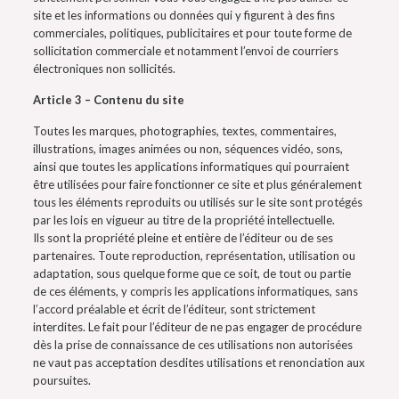
site et les informations ou données qui y figurent à des fins
commerciales, politiques, publicitaires et pour toute forme de
sollicitation commerciale et notamment l’envoi de courriers
électroniques non sollicités.
Article 3 – Contenu du site
Toutes les marques, photographies, textes, commentaires,
illustrations, images animées ou non, séquences vidéo, sons,
ainsi que toutes les applications informatiques qui pourraient
être utilisées pour faire fonctionner ce site et plus généralement
tous les éléments reproduits ou utilisés sur le site sont protégés
par les lois en vigueur au titre de la propriété intellectuelle.
Ils sont la propriété pleine et entière de l’éditeur ou de ses
partenaires. Toute reproduction, représentation, utilisation ou
adaptation, sous quelque forme que ce soit, de tout ou partie
de ces éléments, y compris les applications informatiques, sans
l’accord préalable et écrit de l’éditeur, sont strictement
interdites. Le fait pour l’éditeur de ne pas engager de procédure
dès la prise de connaissance de ces utilisations non autorisées
ne vaut pas acceptation desdites utilisations et renonciation aux
poursuites.