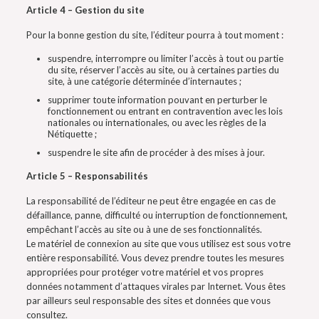
Article 4 – Gestion du site
Pour la bonne gestion du site, l’éditeur pourra à tout moment :
suspendre, interrompre ou limiter l’accès à tout ou partie
du site, réserver l’accès au site, ou à certaines parties du
site, à une catégorie déterminée d’internautes ;
supprimer toute information pouvant en perturber le
fonctionnement ou entrant en contravention avec les lois
nationales ou internationales, ou avec les règles de la
Nétiquette ;
suspendre le site afin de procéder à des mises à jour.
Article 5 – Responsabilités
La responsabilité de l’éditeur ne peut être engagée en cas de
défaillance, panne, difficulté ou interruption de fonctionnement,
empêchant l’accès au site ou à une de ses fonctionnalités.
Le matériel de connexion au site que vous utilisez est sous votre
entière responsabilité. Vous devez prendre toutes les mesures
appropriées pour protéger votre matériel et vos propres
données notamment d’attaques virales par Internet. Vous êtes
par ailleurs seul responsable des sites et données que vous
consultez.