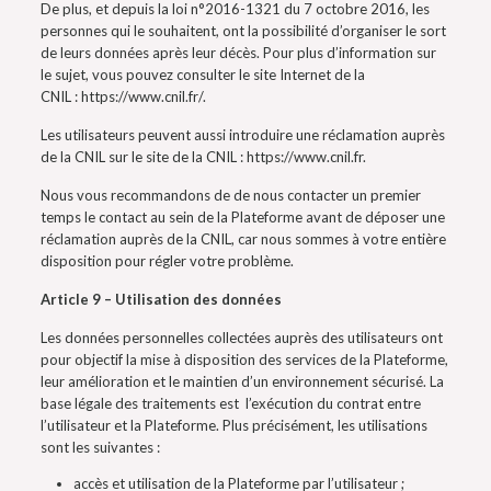
De plus, et depuis la loi n°2016-1321 du 7 octobre 2016, les
personnes qui le souhaitent, ont la possibilité d’organiser le sort
de leurs données après leur décès. Pour plus d’information sur
le sujet, vous pouvez consulter le site Internet de la
CNIL : https://www.cnil.fr/.
Les utilisateurs peuvent aussi introduire une réclamation auprès
de la CNIL sur le site de la CNIL : https://www.cnil.fr.
Nous vous recommandons de de nous contacter un premier
temps le contact au sein de la Plateforme avant de déposer une
réclamation auprès de la CNIL, car nous sommes à votre entière
disposition pour régler votre problème.
Article 9 – Utilisation des données
Les données personnelles collectées auprès des utilisateurs ont
pour objectif la mise à disposition des services de la Plateforme,
leur amélioration et le maintien d’un environnement sécurisé. La
base légale des traitements est l’exécution du contrat entre
l’utilisateur et la Plateforme. Plus précisément, les utilisations
sont les suivantes :
accès et utilisation de la Plateforme par l’utilisateur ;