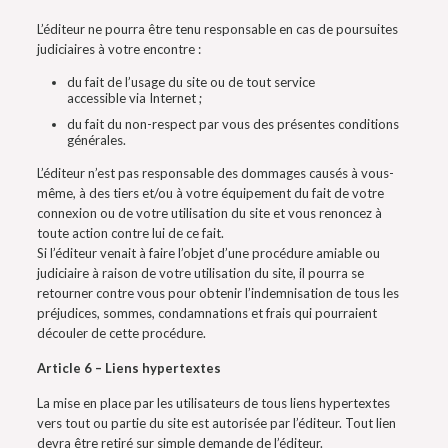
L’éditeur ne pourra être tenu responsable en cas de poursuites
judiciaires à votre encontre :
du fait de l’usage du site ou de tout service
accessible via Internet ;
du fait du non-respect par vous des présentes conditions
générales.
L’éditeur n’est pas responsable des dommages causés à vous-
même, à des tiers et/ou à votre équipement du fait de votre
connexion ou de votre utilisation du site et vous renoncez à
toute action contre lui de ce fait.
Si l’éditeur venait à faire l’objet d’une procédure amiable ou
judiciaire à raison de votre utilisation du site, il pourra se
retourner contre vous pour obtenir l’indemnisation de tous les
préjudices, sommes, condamnations et frais qui pourraient
découler de cette procédure.
Article 6 – Liens hypertextes
La mise en place par les utilisateurs de tous liens hypertextes
vers tout ou partie du site est autorisée par l’éditeur. Tout lien
devra être retiré sur simple demande de l’éditeur.