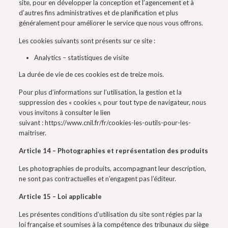
site, pour en développer la conception et l’agencement et à
d’autres fins administratives et de planification et plus
généralement pour améliorer le service que nous vous offrons.
Les cookies suivants sont présents sur ce site :
Analytics – statistiques de visite
La durée de vie de ces cookies est de treize mois.
Pour plus d’informations sur l’utilisation, la gestion et la
suppression des « cookies », pour tout type de navigateur, nous
vous invitons à consulter le lien
suivant : https://www.cnil.fr/fr/cookies-les-outils-pour-les-
maitriser.
Article 14 – Photographies et représentation des produits
Les photographies de produits, accompagnant leur description,
ne sont pas contractuelles et n’engagent pas l’éditeur.
Article 15 – Loi applicable
Les présentes conditions d’utilisation du site sont régies par la
loi française et soumises à la compétence des tribunaux du siège