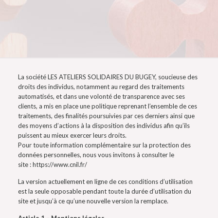
La société LES ATELIERS SOLIDAIRES DU BUGEY, soucieuse des
droits des individus, notamment au regard des traitements
automatisés, et dans une volonté de transparence avec ses
clients, a mis en place une politique reprenant l’ensemble de ces
traitements, des finalités poursuivies par ces derniers ainsi que
des moyens d’actions à la disposition des individus afin qu’ils
puissent au mieux exercer leurs droits.
Pour toute information complémentaire sur la protection des
données personnelles, nous vous invitons à consulter le
site : https://www.cnil.fr/
La version actuellement en ligne de ces conditions d’utilisation
est la seule opposable pendant toute la durée d’utilisation du
site et jusqu’à ce qu’une nouvelle version la remplace.