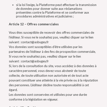
si la loi l’exige, la Plateforme peut effectuer la transmission
de données pour donner suite aux réclamations
présentées contre la Plateforme et se conformer aux
procédures administratives et judiciaires ;
Article 12 – Offres commerciales
Vous êtes susceptible de recevoir des offres commerciales de
l’éditeur. Si vous ne le souhaitez pas, veuillez cliquer sur le lien
suivant : contact@asbugey.fr
Vos données sont susceptibles d’être utilisées par les
partenaires de l’éditeur à des fins de prospection commerciale,
Si vous ne le souhaitez pas, veuillez cliquer sur le lien
suivant : contact@asbugey.fr
Si, lors de la consultation du site, vous accédez à des données à
caractère personnel, vous devez vous abstenir de toute
collecte, de toute utilisation non autorisée et de tout acte
pouvant constituer une atteinte à la vie privée ou à la réputation
des personnes. L’éditeur décline toute responsabilité à cet
égard.
Les données sont conservées et utilisées pour une durée
conforme à la législation en vigueur.