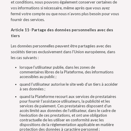
et conditions, nous pouvons également conserver certaines de
vos informations si nécessaire, même après que vous ayez
fermé votre compte ou que nous n’avons plus besoin pour vous
fournir des services.
Article 11- Partage des données personnelles avec des
tiers
Les données personnelles peuvent être partagées avec des
sociétés tierces exclusivement dans l’Union européenne, dans
les cas suivants :
lorsque l’utilisateur publie, dans les zones de
commentaires libres de la Plateforme, des informations
accessibles au public ;
quand l’utilisateur autorise le site web d’un tiers à accéder
à ses données ;
quand la Plateforme recourt aux services de prestataires
pour fournir l’assistance utilisateurs, la publicité et les
services de paiement. Ces prestataires disposent d’un
accès limité aux données de l’utilisateur, dans le cadre de
l’exécution de ces prestations, et ont une obligation
contractuelle de les utiliser en conformité avec les
dispositions de la réglementation applicable en matière
protection des données à caractère personnel ;