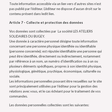
Toute information accessible via un lien vers d’autres sites n’est
pas publié par l’éditeur. L’éditeur ne dispose d’aucun droit sur le
contenu présent dans ledit lien.
Article 7 – Collecte et protection des données
Vos données sont collectées par La société LES ATELIERS
SOLIDAIRES DU BUGEY.
Une donnée à caractère personnel désigne toute information
concernant une personne physique identifiée ou identifiable
(personne concernée); est réputée identifiable une personne qui
peut être identifiée, directement ou indirectement, notamment
par référence à un nom, un numéro d’identification ou à un ou
plusieurs éléments spécifiques, propres à son identité physique,
physiologique, génétique, psychique, économique, culturelle ou
sociale.
Les informations personnelles pouvant être recueillies sur le site
sont principalement utilisées par l’éditeur pour la gestion des
relations avec vous, et le cas échéant pour le traitement de vos
commandes.
Les données personnelles collectées sont les suivantes: