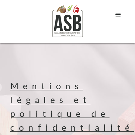
Mentions
légales et
politique de
confidentialité