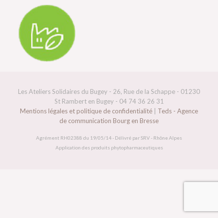
Les Ateliers Solidaires du Bugey - 26, Rue de la Schappe - 01230
St Rambert en Bugey - 04 74 36 26 31
Mentions légales et politique de confidentialité
|
Teds - Agence
de communication Bourg en Bresse
Agrément RH02388 du 19/05/14 - Délivré par SRV - Rhône Alpes
Application des produits phytopharmaceutiques