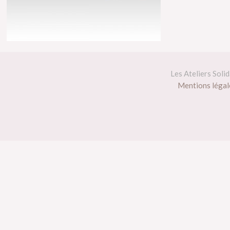
Les Ateliers Soli
Mentions légale