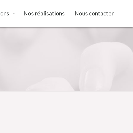
ions
Nos réalisations
Nous contacter